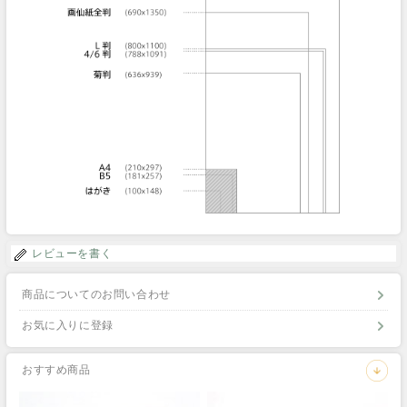
レビューを書く
商品についてのお問い合わせ
お気に入りに登録
おすすめ商品