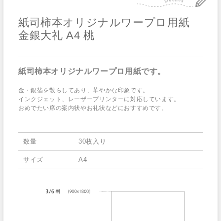
紙司柿本オリジナルワープロ用紙
金銀大礼 A4 桃
紙司柿本オリジナルワープロ用紙です。
金・銀箔を散らしてあり、華やかな印象です。
インクジェット、レーザープリンターに対応しています。
おめでたい席の案内状やお礼状などにおすすめです。
数量
30枚入り
サイズ
A4