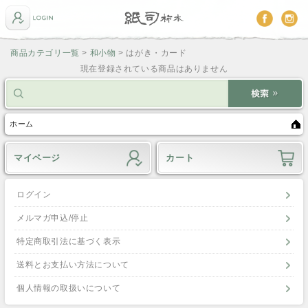
商品カテゴリ一覧
>
和小物
> はがき・カード
現在登録されている商品はありません
ホーム
マイページ
カート
ログイン
メルマガ申込/停止
特定商取引法に基づく表示
送料とお支払い方法について
個人情報の取扱いについて