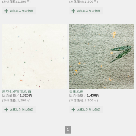
(本体価格:1,200円)
(本体価格:1,200円)
黒谷七夕雲龍紙 白
美術紙笹
販売価格／
1,320円
販売価格／
1,430円
(本体価格:1,200円)
(本体価格:1,300円)
1