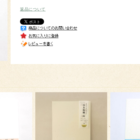
返品について