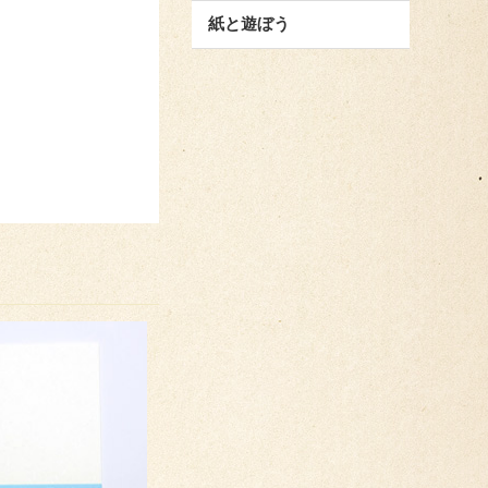
紙と遊ぼう