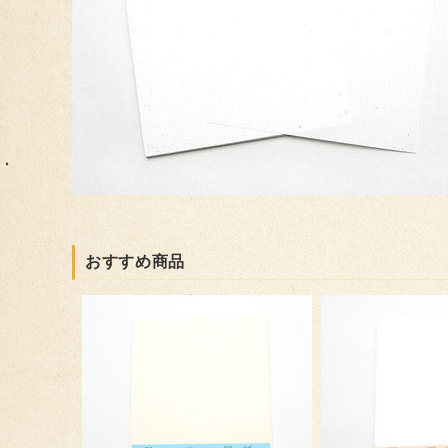
おすすめ商品