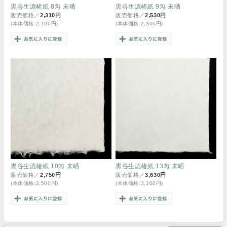
黒谷生漉楮紙 8匁 未晒
黒谷生漉楮紙 9匁 未晒
販売価格／
2,310円
販売価格／
2,530円
(本体価格:2,100円)
(本体価格:2,300円)
黒谷生漉楮紙 10匁 未晒
黒谷生漉楮紙 13匁 未晒
販売価格／
2,750円
販売価格／
3,630円
(本体価格:2,500円)
(本体価格:3,300円)