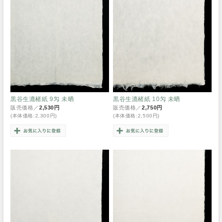
黒谷生漉楮紙 9匁 未晒
黒谷生漉楮紙 10匁 未晒
販売価格／
2,530円
販売価格／
2,750円
(本体価格:2,300円)
(本体価格:2,500円)