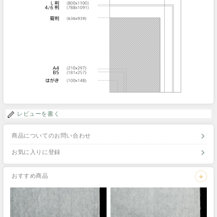
レビューを書く
商品についてのお問い合わせ
お気に入りに登録
おすすめ商品