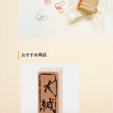
おすすめ商品