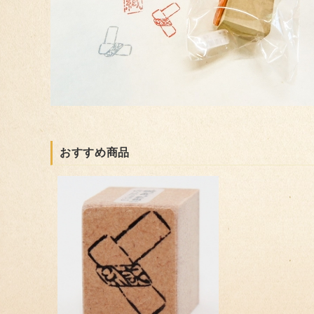
おすすめ商品