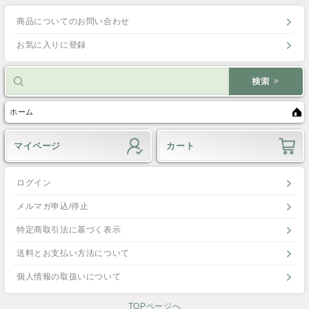
商品についてのお問い合わせ
お気に入りに登録
ホーム
マイページ
カート
ログイン
メルマガ申込/停止
特定商取引法に基づく表示
送料とお支払い方法について
個人情報の取扱いについて
TOPページへ