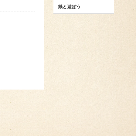
紙と遊ぼう