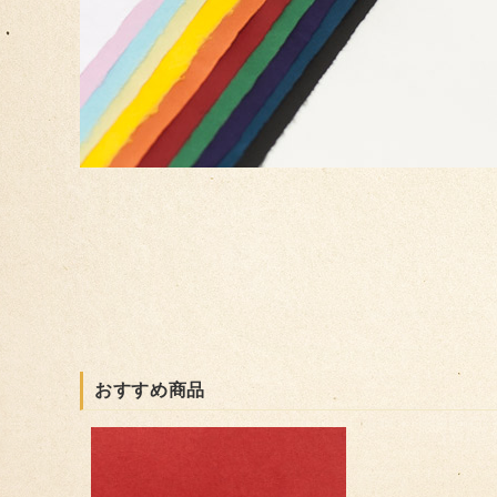
おすすめ商品