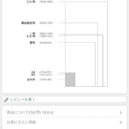
レビューを書く
商品についてのお問い合わせ
お気に入りに登録