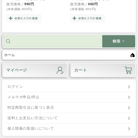
販売価格／
990円
販売価格／
660円
(本体価格:900円)
(本体価格:600円)
ホーム
マイページ
カート
ログイン
メルマガ申込/停止
特定商取引法に基づく表示
送料とお支払い方法について
個人情報の取扱いについて