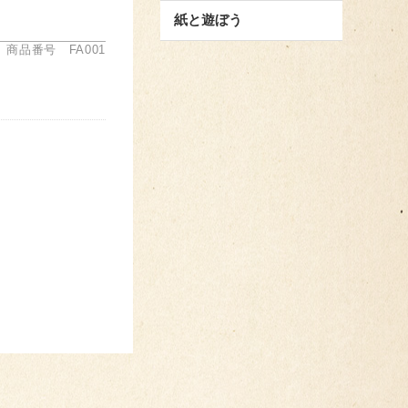
紙と遊ぼう
商品番号 FA001