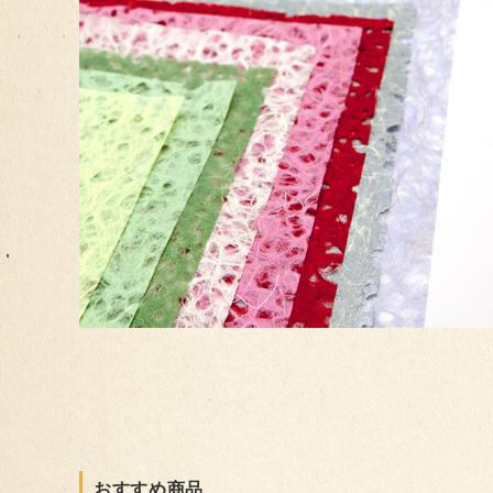
おすすめ商品