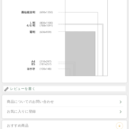
レビューを書く
商品についてのお問い合わせ
お気に入りに登録
おすすめ商品