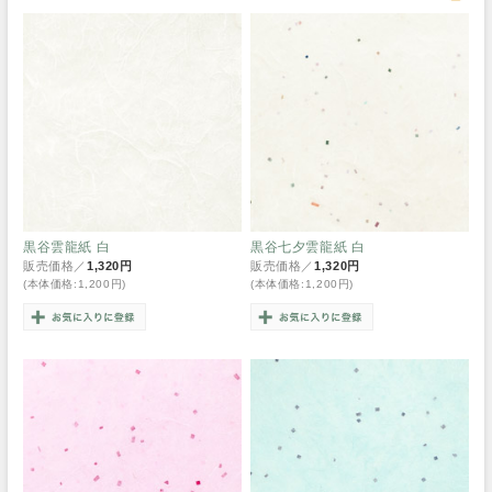
黒谷雲龍紙 白
黒谷七夕雲龍紙 白
販売価格／
1,320円
販売価格／
1,320円
(本体価格:1,200円)
(本体価格:1,200円)