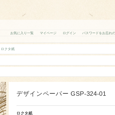
お気に入り一覧
マイページ
ログイン
パスワードをお忘れ
>
ロクタ紙
デザインペーパー GSP-324-01
ロクタ紙