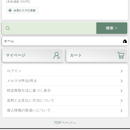
(本体価格:500円)
ホーム
マイページ
カート
ログイン
メルマガ申込/停止
特定商取引法に基づく表示
送料とお支払い方法について
個人情報の取扱いについて
TOPページへ