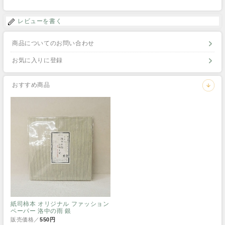
レビューを書く
商品についてのお問い合わせ
お気に入りに登録
おすすめ商品
紙司柿本 オリジナル ファッション
ペーパー 洛中の雨 銀
販売価格／
550円