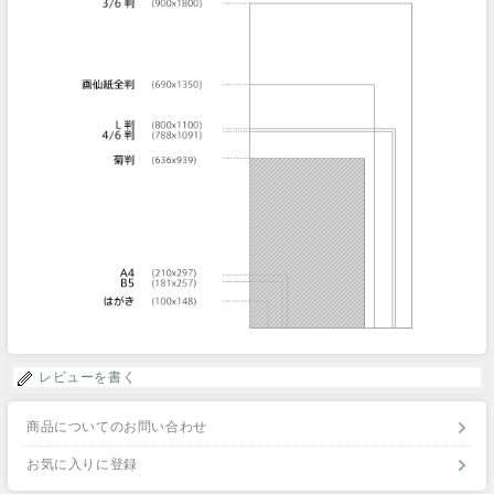
レビューを書く
商品についてのお問い合わせ
お気に入りに登録