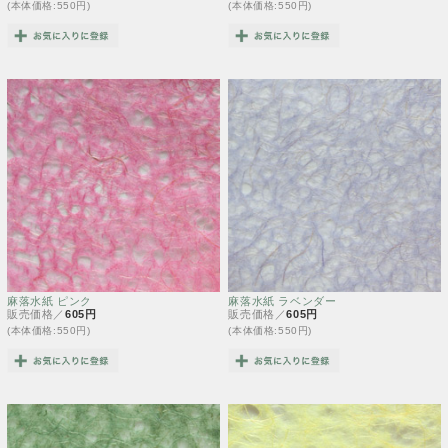
(本体価格:550円)
(本体価格:550円)
麻落水紙 ピンク
麻落水紙 ラベンダー
販売価格／
605円
販売価格／
605円
(本体価格:550円)
(本体価格:550円)