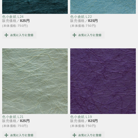
色小倉紙 L24
色小倉紙 L22
販売価格／
825円
販売価格／
825円
(本体価格:750円)
(本体価格:750円)
色小倉紙 L21
色小倉紙 L19
販売価格／
825円
販売価格／
825円
(本体価格:750円)
(本体価格:750円)