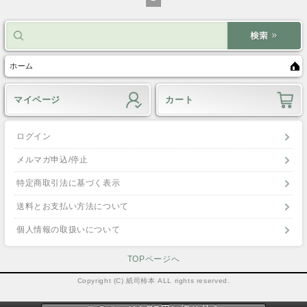
ホーム
マイページ
カート
ログイン
メルマガ申込/停止
特定商取引法に基づく表示
送料とお支払い方法について
個人情報の取扱いについて
TOPページへ
Copyright (C) 紙司柿本 ALL rights reserved.