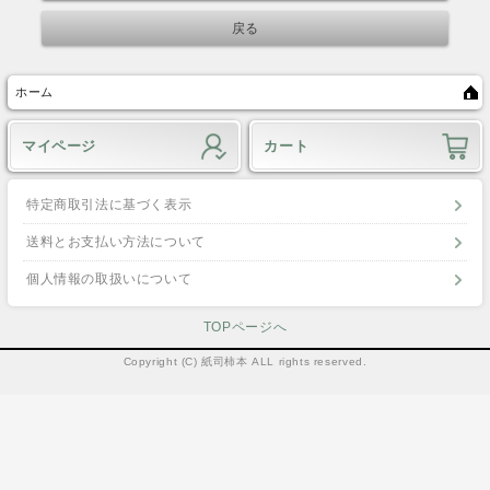
ホーム
マイページ
カート
特定商取引法に基づく表示
送料とお支払い方法について
個人情報の取扱いについて
TOPページへ
Copyright (C) 紙司柿本 ALL rights reserved.