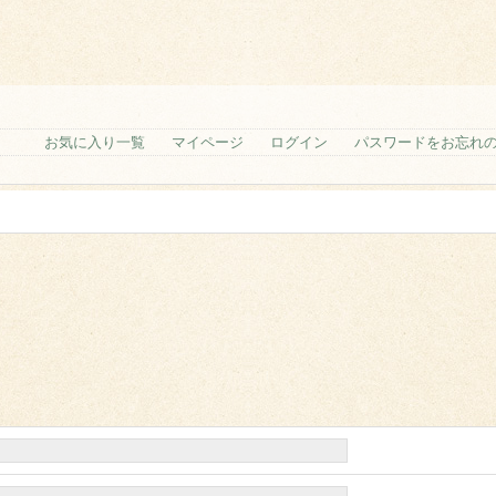
お気に入り一覧
マイページ
ログイン
パスワードをお忘れ