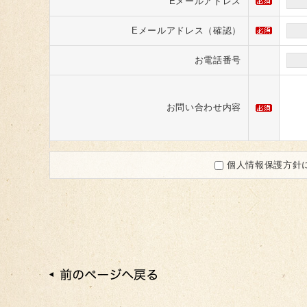
Eメールアドレス
Eメールアドレス（確認）
お電話番号
お問い合わせ内容
個人情報保護方針