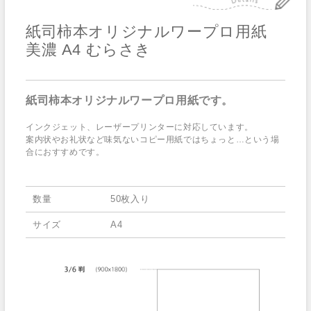
紙司柿本オリジナルワープロ用紙
美濃 A4 むらさき
紙司柿本オリジナルワープロ用紙です。
インクジェット、レーザープリンターに対応しています。
案内状やお礼状など味気ないコピー用紙ではちょっと…という場
合におすすめです。
数量
50枚入り
サイズ
A4