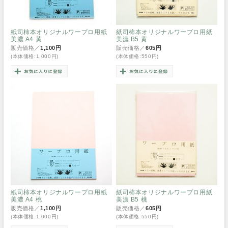
紙司柿本オリジナルワープロ用紙
紙司柿本オリジナルワープロ用紙
美濃 A4 黄
美濃 B5 黄
販売価格／
1,100円
販売価格／
605円
(本体価格:1,000円)
(本体価格:550円)
紙司柿本オリジナルワープロ用紙
紙司柿本オリジナルワープロ用紙
美濃 A4 桃
美濃 B5 桃
販売価格／
1,100円
販売価格／
605円
(本体価格:1,000円)
(本体価格:550円)