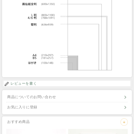
レビューを書く
商品についてのお問い合わせ
お気に入りに登録
おすすめ商品