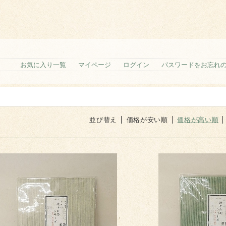
お気に入り一覧
マイページ
ログイン
パスワードをお忘れ
並び替え
価格が安い順
価格が高い順