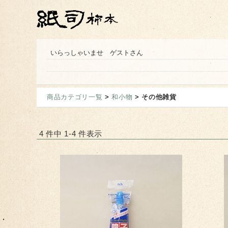
いらっしゃいませ ゲストさん
商品カテゴリ一覧
>
和小物
> その他雑貨
4 件中 1-4 件表示