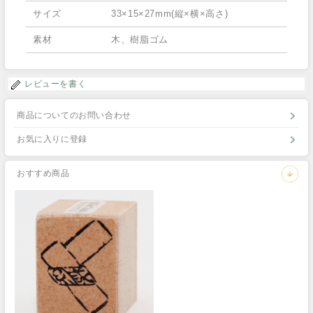
サイズ
33×15×27mm(縦×横×高さ)
素材
木、樹脂ゴム
レビューを書く
商品についてのお問い合わせ
お気に入りに登録
おすすめ商品